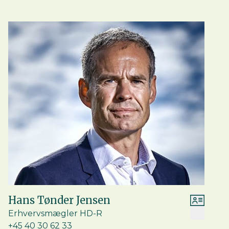
Hans Tønder Jensen
Erhvervsmægler HD-R
+45 40 30 62 33